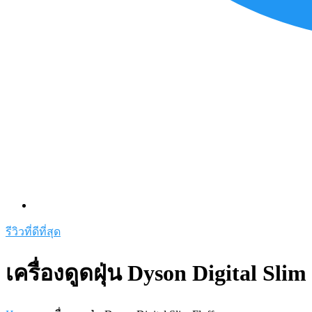
รีวิวที่ดีที่สุด
เครื่องดูดฝุ่น Dyson Digital Slim