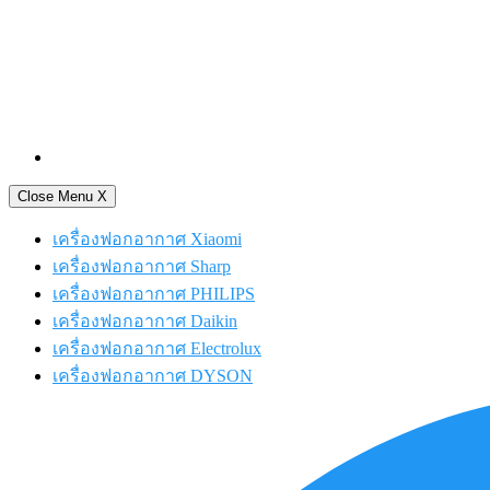
Close Menu
X
เครื่องฟอกอากาศ Xiaomi
เครื่องฟอกอากาศ Sharp
เครื่องฟอกอากาศ PHILIPS
เครื่องฟอกอากาศ Daikin
เครื่องฟอกอากาศ Electrolux
เครื่องฟอกอากาศ DYSON