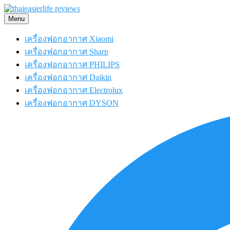
Skip
to
Menu
content
เครื่องฟอกอากาศ Xiaomi
เครื่องฟอกอากาศ Sharp
เครื่องฟอกอากาศ PHILIPS
เครื่องฟอกอากาศ Daikin
เครื่องฟอกอากาศ Electrolux
เครื่องฟอกอากาศ DYSON