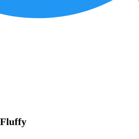
 Fluffy