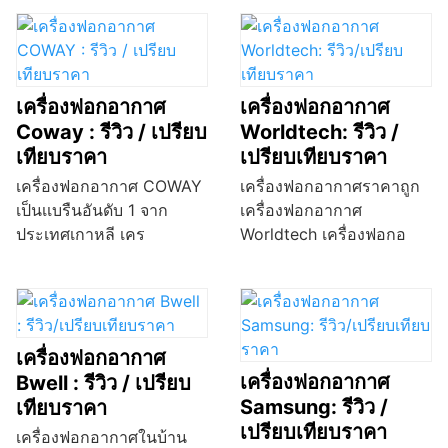
เครื่องฟอกอากาศ
เครื่องฟอกอากาศ
Coway : รีวิว / เปรียบ
Worldtech: รีวิว /
เทียบราคา
เปรียบเทียบราคา
เครื่องฟอกอากาศ COWAY
เครื่องฟอกอากาศราคาถูก
เป็นเเบรืนอันดับ 1 จาก
เครื่องฟอกอากาศ
ประเทศเกาหลี เคร
Worldtech เครื่องฟอกอ
เครื่องฟอกอากาศ
เครื่องฟอกอากาศ
Bwell : รีวิว / เปรียบ
Samsung: รีวิว /
เทียบราคา
เปรียบเทียบราคา
เครื่องฟอกอากาศในบ้าน