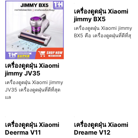
เครื่องดูดฝุ่น Xiaomi
jimmy BX5
เครื่องดูดฝุ่น Xiaomi jimmy
BX5 คือ เครื่องดูดฝุ่นที่ดีที่สุ
เครื่องดูดฝุ่น Xiaomi
jimmy JV35
เครื่องดูดฝุ่น Xiaomi jimmy
JV35 เครื่องดูดฝุ่นที่ดีที่สุด
แล
เครื่องดูดฝุ่น Xiaomi
เครื่องดูดฝุ่น Xiaomi
Deerma V11
Dreame V12