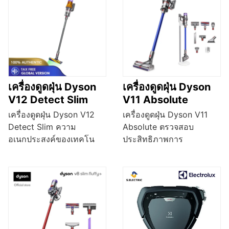
เครื่องดูดฝุ่น Dyson
เครื่องดูดฝุ่น Dyson
V12 Detect Slim
V11 Absolute
เครื่องดูดฝุ่น Dyson V12
เครื่องดูดฝุ่น Dyson V11
Detect Slim ความ
Absolute ตรวจสอบ
อเนกประสงค์ของเทคโน
ประสิทธิภาพการ