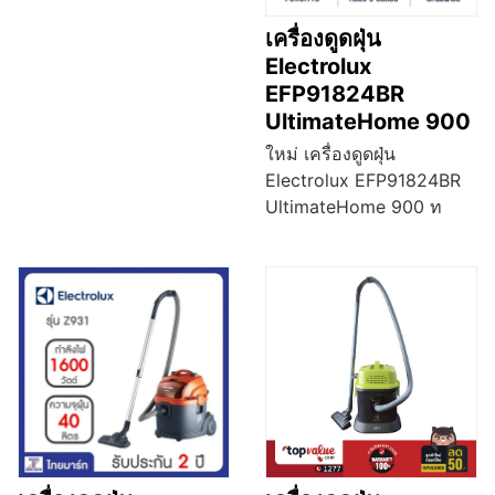
เครื่องดูดฝุ่น
Electrolux
EFP91824BR
UltimateHome 900
ใหม่ เครื่องดูดฝุ่น
Electrolux EFP91824BR
UltimateHome 900 ท