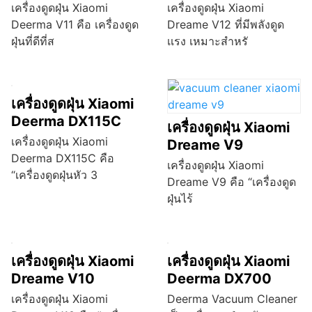
เครื่องดูดฝุ่น Xiaomi
เครื่องดูดฝุ่น Xiaomi
Deerma V11 คือ เครื่องดูด
Dreame V12 ที่มีพลังดูด
ฝุ่นที่ดีที่ส
เเรง เหมาะสำหรั
เครื่องดูดฝุ่น Xiaomi
Deerma DX115C
เครื่องดูดฝุ่น Xiaomi
เครื่องดูดฝุ่น Xiaomi
Dreame V9
Deerma DX115C คือ
เครื่องดูดฝุ่น Xiaomi
“เครื่องดูดฝุ่นหัว 3
Dreame V9 คือ “เครื่องดูด
ฝุ่นไร้
เครื่องดูดฝุ่น Xiaomi
เครื่องดูดฝุ่น Xiaomi
Dreame V10
Deerma DX700
เครื่องดูดฝุ่น Xiaomi
Deerma Vacuum Cleaner