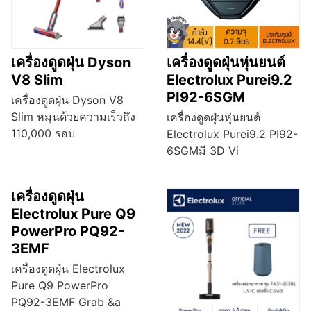
เครื่องดูดฝุ่น Dyson
เครื่องดูดฝุ่นหุ่นยนต์
V8 Slim
Electrolux Purei9.2
PI92-6SGM
เครื่องดูดฝุ่น Dyson V8
Slim หมุนด้วยความเร็วถึง
เครื่องดูดฝุ่นหุ่นยนต์
110,000 รอบ
Electrolux Purei9.2 PI92-
6SGMมี 3D Vi
เครื่องดูดฝุ่น
Electrolux Pure Q9
PowerPro PQ92-
3EMF
เครื่องดูดฝุ่น Electrolux
Pure Q9 PowerPro
PQ92-3EMF Grab &a